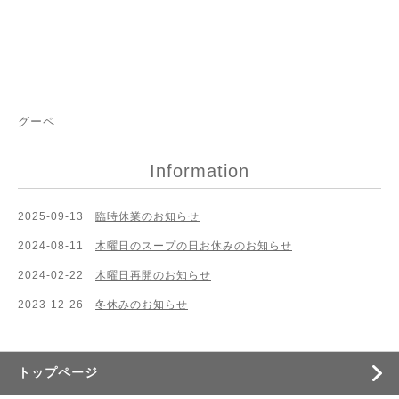
グーペ
Information
2025-09-13
臨時休業のお知らせ
2024-08-11
木曜日のスープの日お休みのお知らせ
2024-02-22
木曜日再開のお知らせ
2023-12-26
冬休みのお知らせ
トップページ