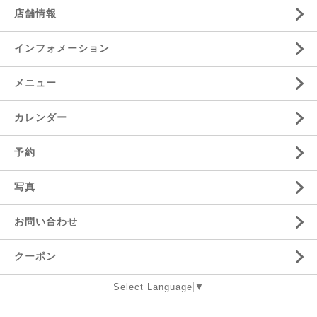
店舗情報
インフォメーション
メニュー
カレンダー
予約
写真
お問い合わせ
クーポン
Select Language
▼