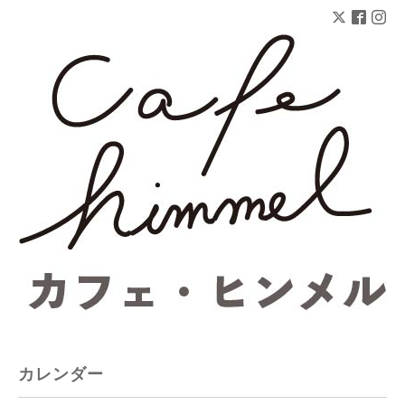
カレンダー