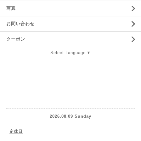
写真
お問い合わせ
クーポン
Select Language
▼
2026.08.09 Sunday
定休日