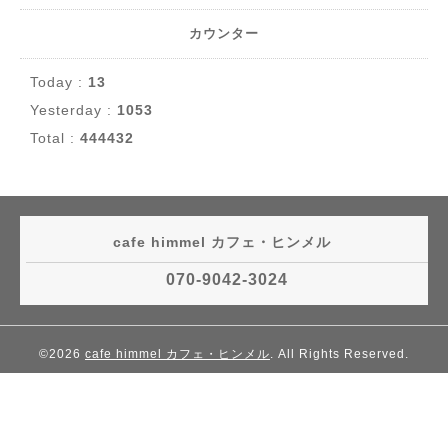
カウンター
Today :
13
Yesterday :
1053
Total :
444432
cafe himmel カフェ・ヒンメル
070-9042-3024
©2026
cafe himmel カフェ・ヒンメル
. All Rights Reserved.