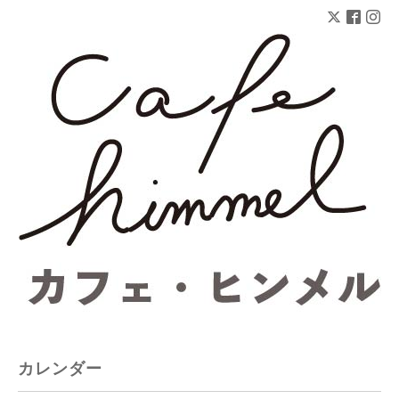
カレンダー