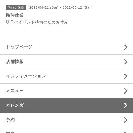
2021-06-12 (Sat) - 2021-06-12 (Sat)
臨時定休日
臨時休業
明日のイベント準備のためお休み
トップページ
店舗情報
インフォメーション
メニュー
カレンダー
予約