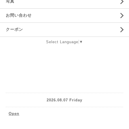
写真
お問い合わせ
クーポン
Select Language
▼
2026.08.07 Friday
Open