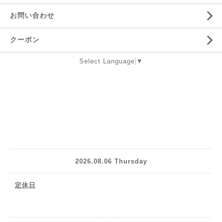
お問い合わせ
クーポン
Select Language
▼
2026.08.06 Thursday
定休日