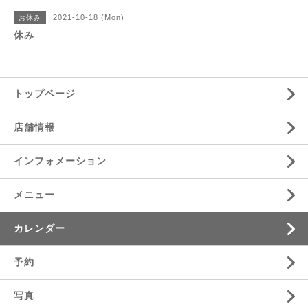
2021-10-18 (Mon)
お休み
休み
トップページ
店舗情報
インフォメーション
メニュー
カレンダー
予約
写真