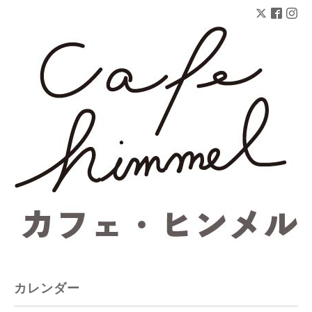
カレンダー