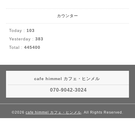
カウンター
Today :
103
Yesterday :
383
Total :
445400
cafe himmel カフェ・ヒンメル
070-9042-3024
©2026
cafe himmel カフェ・ヒンメル
. All Rights Reserved.