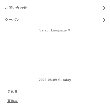
お問い合わせ
クーポン
Select Language
▼
2026.08.09 Sunday
定休日
夏休み