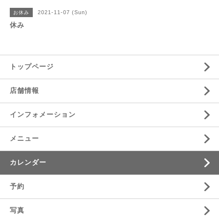
2021-11-07 (Sun)
お休み
休み
トップページ
店舗情報
インフォメーション
メニュー
カレンダー
予約
写真