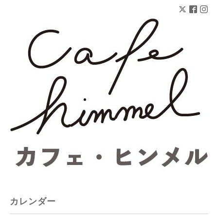
カレンダー