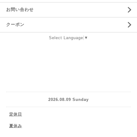
お問い合わせ
クーポン
Select Language
▼
2026.08.09 Sunday
定休日
夏休み