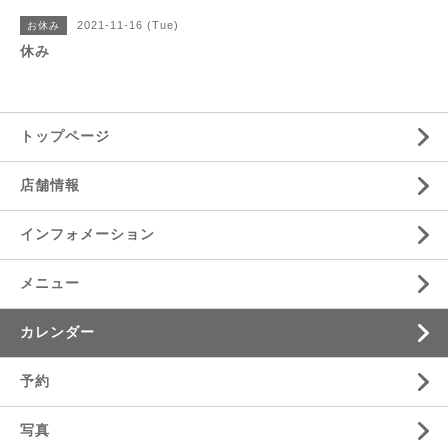
2021-11-16 (Tue)
お休み
休み
トップページ
店舗情報
インフォメーション
メニュー
カレンダー
予約
写真