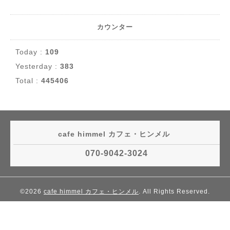
カウンター
Today :
109
Yesterday :
383
Total :
445406
cafe himmel カフェ・ヒンメル
070-9042-3024
©2026
cafe himmel カフェ・ヒンメル
. All Rights Reserved.