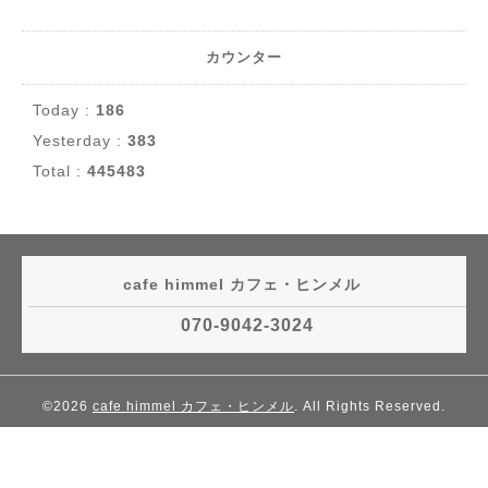
カウンター
Today :
186
Yesterday :
383
Total :
445483
cafe himmel カフェ・ヒンメル
070-9042-3024
©2026
cafe himmel カフェ・ヒンメル
. All Rights Reserved.