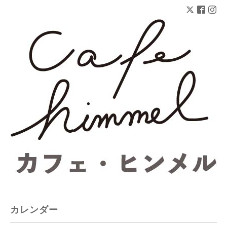
カレンダー