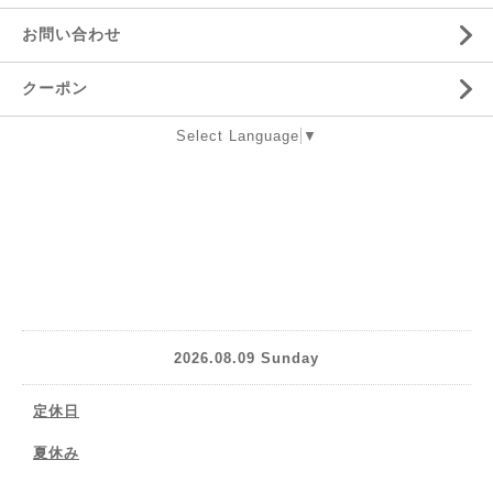
お問い合わせ
クーポン
Select Language
▼
2026.08.09 Sunday
定休日
夏休み