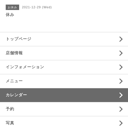
2021-12-29 (Wed)
お休み
休み
トップページ
店舗情報
インフォメーション
メニュー
カレンダー
予約
写真