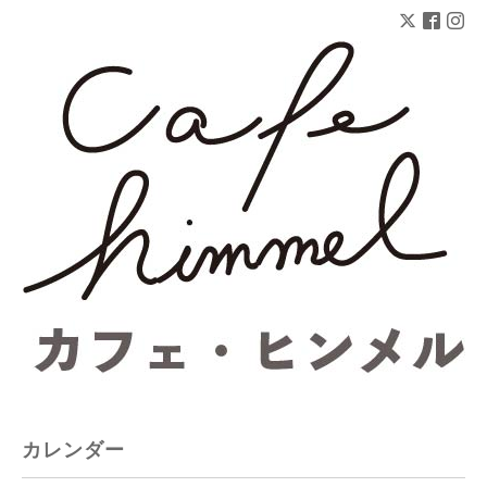
カレンダー