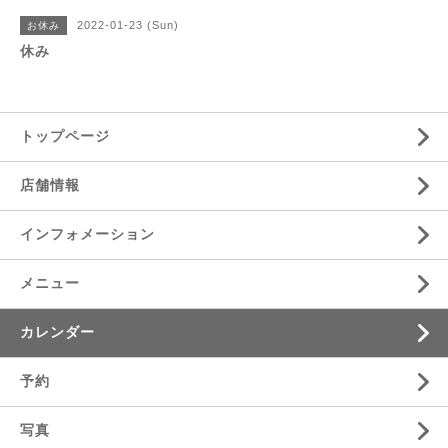
2022-01-23 (Sun)
お休み
休み
トップページ
店舗情報
インフォメーション
メニュー
カレンダー
予約
写真