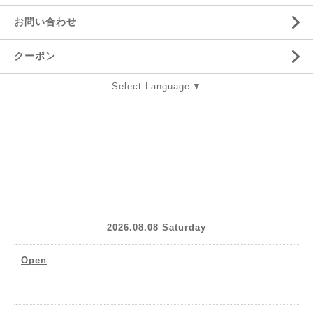
お問い合わせ
クーポン
Select Language
▼
2026.08.08 Saturday
Open