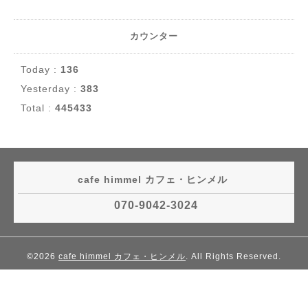
カウンター
Today :
136
Yesterday :
383
Total :
445433
cafe himmel カフェ・ヒンメル
070-9042-3024
©2026
cafe himmel カフェ・ヒンメル
. All Rights Reserved.