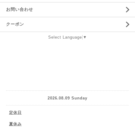
お問い合わせ
クーポン
Select Language
▼
2026.08.09 Sunday
定休日
夏休み