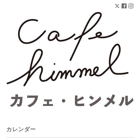
カレンダー