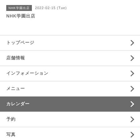
2022-02-15 (Tue)
NHK学園出店
NHK学園出店
トップページ
店舗情報
インフォメーション
メニュー
カレンダー
予約
写真