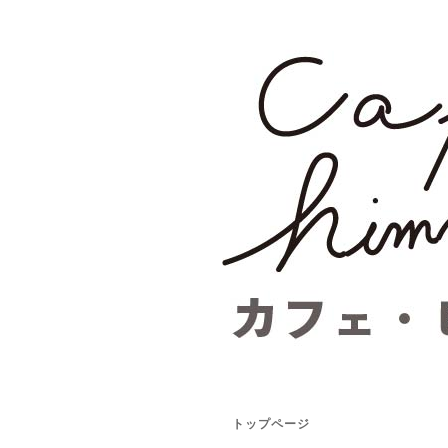
トップページ