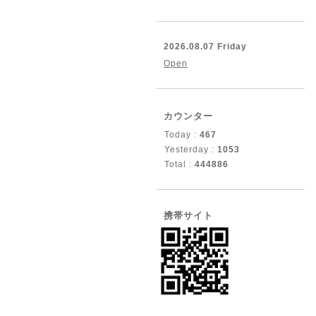
2026.08.07 Friday
Open
カウンター
Today :
467
Yesterday :
1053
Total :
444886
携帯サイト