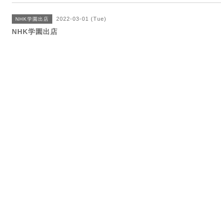
2022-03-01 (Tue)
NHK学園出店
NHK学園出店