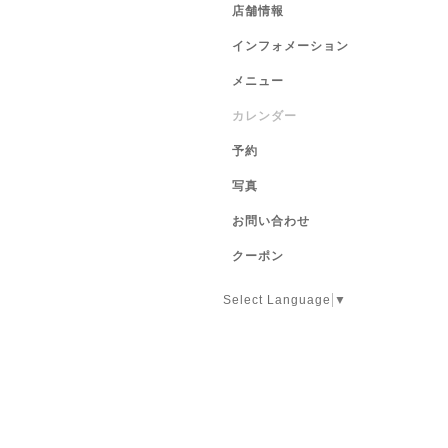
店舗情報
インフォメーション
メニュー
カレンダー
予約
写真
お問い合わせ
クーポン
Select Language
▼