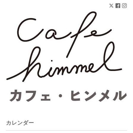
カレンダー