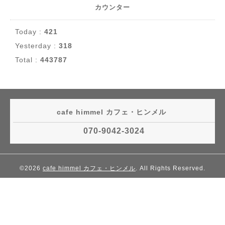
カウンター
Today :
421
Yesterday :
318
Total :
443787
cafe himmel カフェ・ヒンメル
070-9042-3024
©2026
cafe himmel カフェ・ヒンメル
. All Rights Reserved.