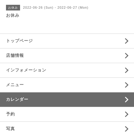
2022-06-26 (Sun) - 2022-06-27 (Mon)
お休み
お休み
トップページ
店舗情報
インフォメーション
メニュー
カレンダー
予約
写真