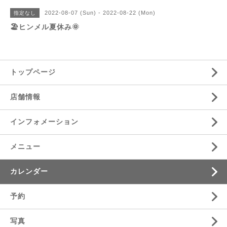
2022-08-07 (Sun) - 2022-08-22 (Mon)
指定なし
🏖ヒンメル夏休み🌞
トップページ
店舗情報
インフォメーション
メニュー
カレンダー
予約
写真