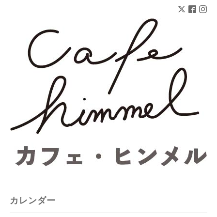
カレンダー