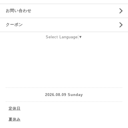
お問い合わせ
クーポン
Select Language
▼
2026.08.09 Sunday
定休日
夏休み