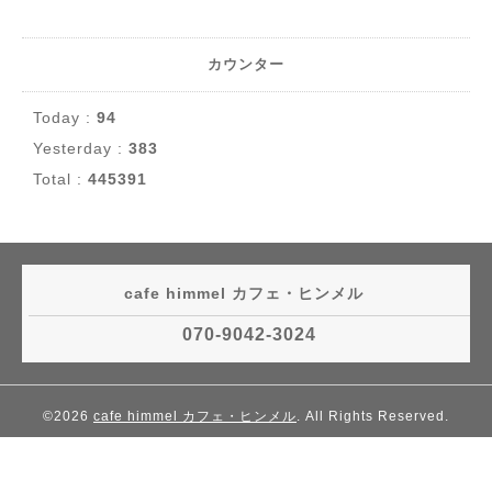
カウンター
Today :
94
Yesterday :
383
Total :
445391
cafe himmel カフェ・ヒンメル
070-9042-3024
©2026
cafe himmel カフェ・ヒンメル
. All Rights Reserved.