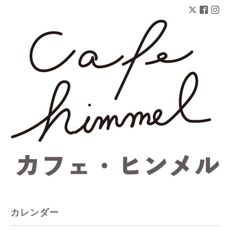
カレンダー