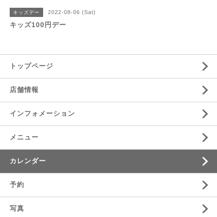
2022-08-06 (Sat)
キッズデー
キッズ100円デー
トップページ
店舗情報
インフォメーション
メニュー
カレンダー
予約
写真