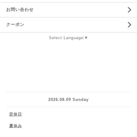
お問い合わせ
クーポン
Select Language
▼
2026.08.09 Sunday
定休日
夏休み