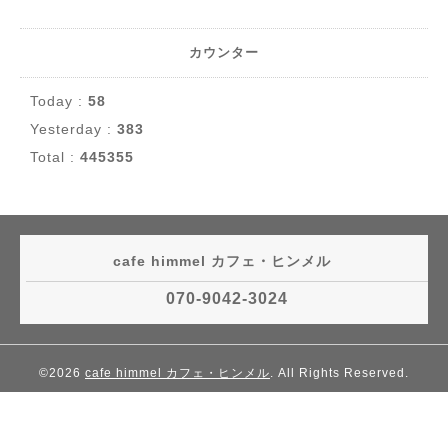
カウンター
Today :
58
Yesterday :
383
Total :
445355
cafe himmel カフェ・ヒンメル
070-9042-3024
©2026
cafe himmel カフェ・ヒンメル
. All Rights Reserved.