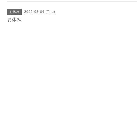
2022-08-04 (Thu)
お休み
お休み