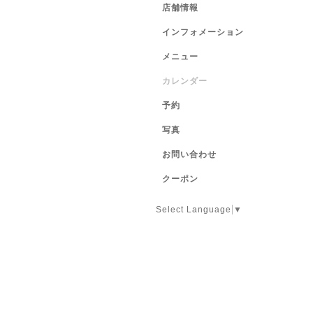
店舗情報
インフォメーション
メニュー
カレンダー
予約
写真
お問い合わせ
クーポン
Select Language
▼