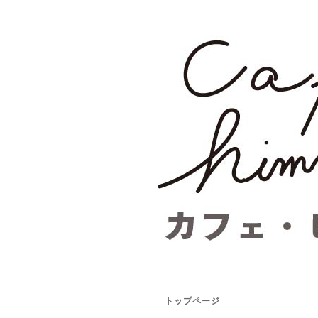
トップページ