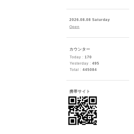
2026.08.08 Saturday
Open
カウンター
Today :
170
Yesterday :
495
Total :
445084
携帯サイト