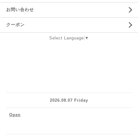
お問い合わせ
クーポン
Select Language
▼
2026.08.07 Friday
Open