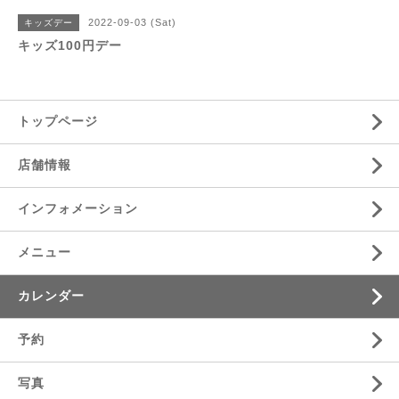
2022-09-03 (Sat)
キッズデー
キッズ100円デー
トップページ
店舗情報
インフォメーション
メニュー
カレンダー
予約
写真