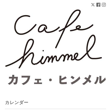
カレンダー