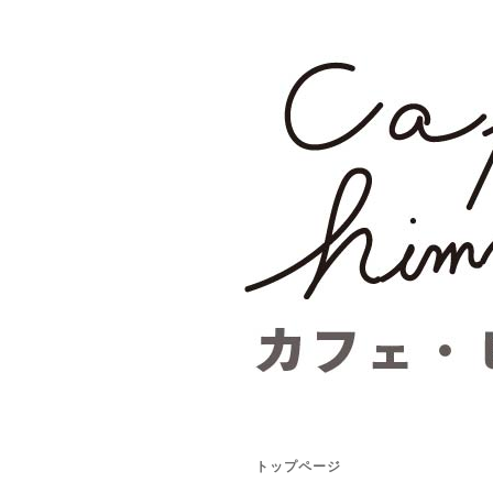
トップページ