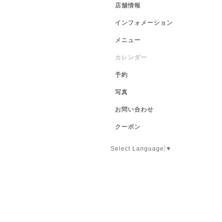
店舗情報
インフォメーション
メニュー
カレンダー
予約
写真
お問い合わせ
クーポン
Select Language
▼