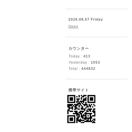
2026.08.07 Friday
Open
カウンター
Today :
413
Yesterday :
1053
Total :
444832
携帯サイト