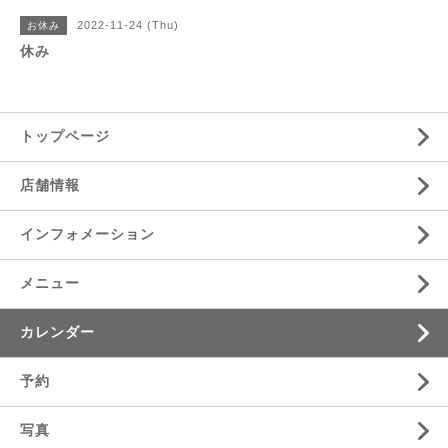
2022-11-24 (Thu)
お休み
休み
トップページ
店舗情報
インフォメーション
メニュー
カレンダー
予約
写真