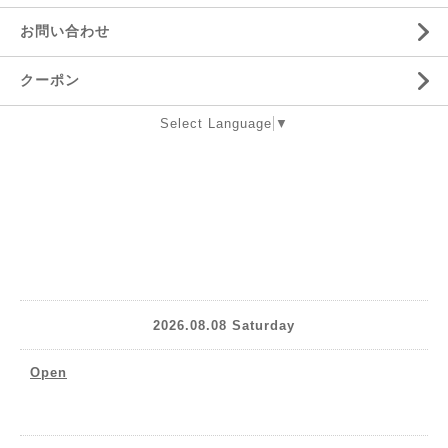
お問い合わせ
クーポン
Select Language
▼
2026.08.08 Saturday
Open