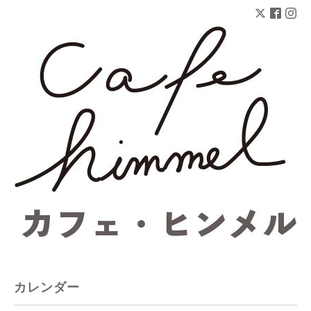
カレンダー