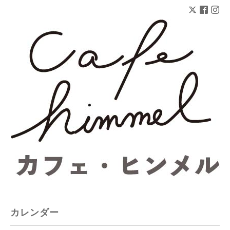
カレンダー