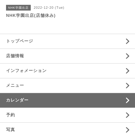
2022-12-20 (Tue)
NHK学園出店
NHK学園出店(店舗休み)
トップページ
店舗情報
インフォメーション
メニュー
カレンダー
予約
写真