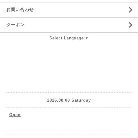
お問い合わせ
クーポン
Select Language
▼
2026.08.08 Saturday
Open