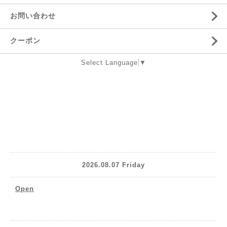
お問い合わせ
クーポン
Select Language
▼
2026.08.07 Friday
Open