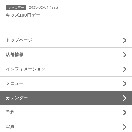
2023-02-04 (Sat)
キッズデー
キッズ100円デー
トップページ
店舗情報
インフォメーション
メニュー
カレンダー
予約
写真