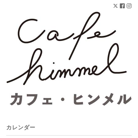
カレンダー