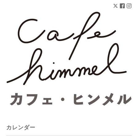
カレンダー