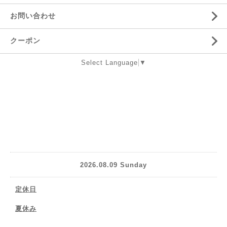
お問い合わせ
クーポン
Select Language
▼
2026.08.09 Sunday
定休日
夏休み