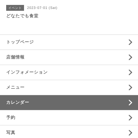
2023-07-01 (Sat)
イベント
どなたでも食堂
トップページ
店舗情報
インフォメーション
メニュー
カレンダー
予約
写真