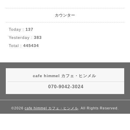
カウンター
Today :
137
Yesterday :
383
Total :
445434
cafe himmel カフェ・ヒンメル
070-9042-3024
©2026
cafe himmel カフェ・ヒンメル
. All Rights Reserved.