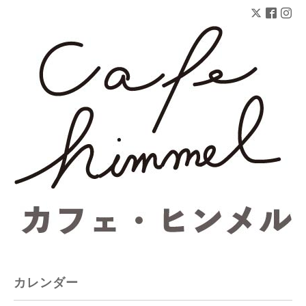
カレンダー