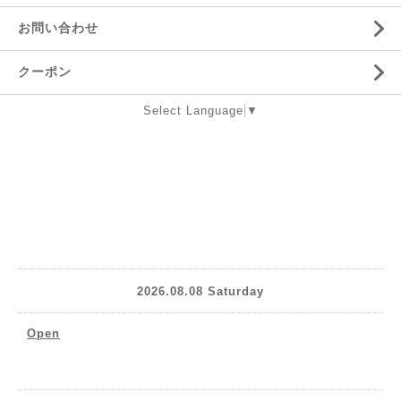
お問い合わせ
クーポン
Select Language
▼
2026.08.08 Saturday
Open