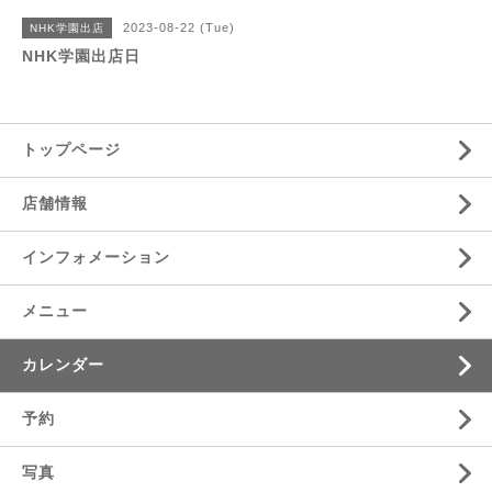
2023-08-22 (Tue)
NHK学園出店
NHK学園出店日
トップページ
店舗情報
インフォメーション
メニュー
カレンダー
予約
写真