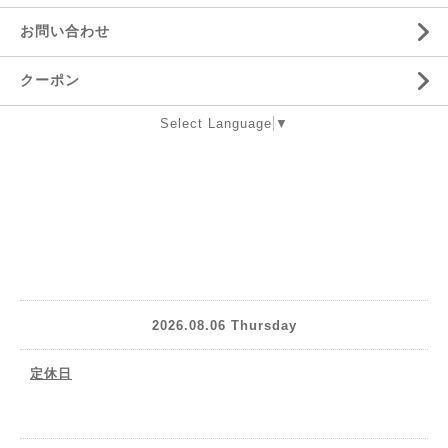
お問い合わせ
クーポン
Select Language
▼
2026.08.06 Thursday
定休日