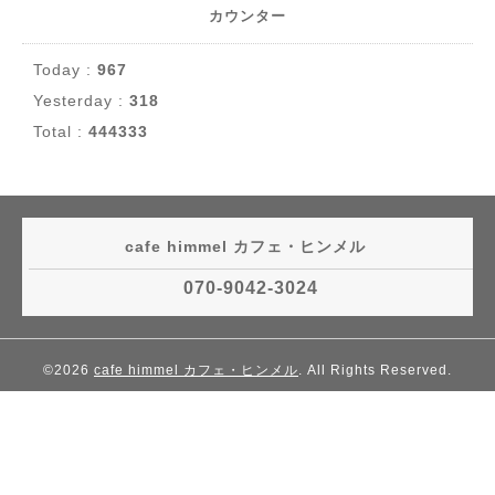
カウンター
Today :
967
Yesterday :
318
Total :
444333
cafe himmel カフェ・ヒンメル
070-9042-3024
©2026
cafe himmel カフェ・ヒンメル
. All Rights Reserved.