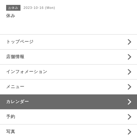
2023-10-16 (Mon)
お休み
休み
トップページ
店舗情報
インフォメーション
メニュー
カレンダー
予約
写真