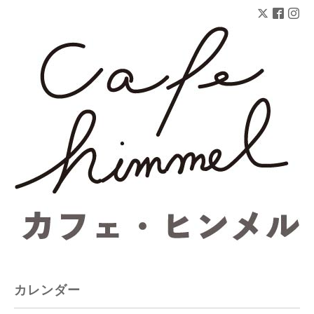
カレンダー