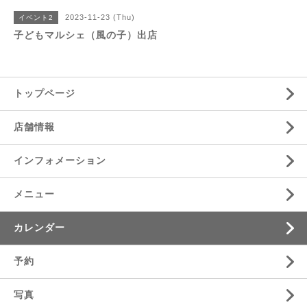
2023-11-23 (Thu)
イベント2
子どもマルシェ（風の子）出店
トップページ
店舗情報
インフォメーション
メニュー
カレンダー
予約
写真