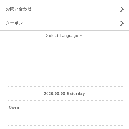
お問い合わせ
クーポン
Select Language
▼
2026.08.08 Saturday
Open