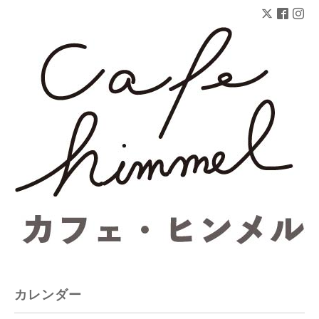
カレンダー