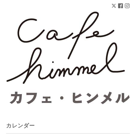
カレンダー