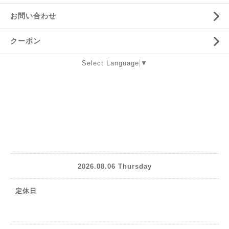
お問い合わせ
クーポン
Select Language
▼
2026.08.06 Thursday
定休日