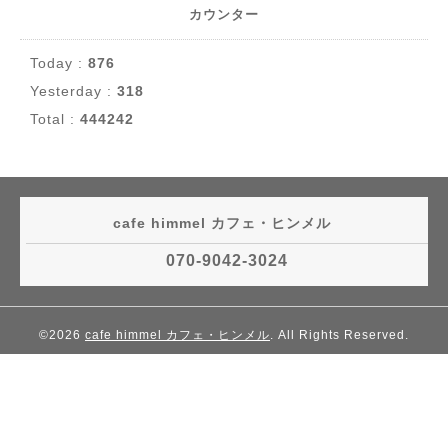
カウンター
Today :
876
Yesterday :
318
Total :
444242
cafe himmel カフェ・ヒンメル
070-9042-3024
©2026
cafe himmel カフェ・ヒンメル
. All Rights Reserved.