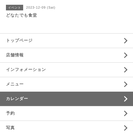
2023-12-09 (Sat)
イベント
どなたでも食堂
トップページ
店舗情報
インフォメーション
メニュー
カレンダー
予約
写真