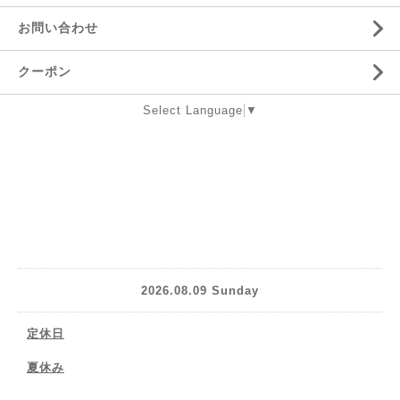
お問い合わせ
クーポン
Select Language
▼
2026.08.09 Sunday
定休日
夏休み