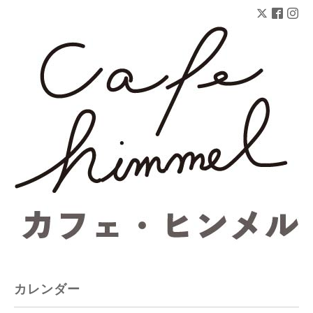
カレンダー