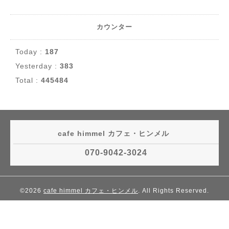
カウンター
Today :
187
Yesterday :
383
Total :
445484
cafe himmel カフェ・ヒンメル
070-9042-3024
©2026
cafe himmel カフェ・ヒンメル
. All Rights Reserved.