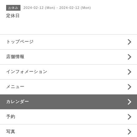
2024-02-12 (Mon) - 2024-02-12 (Mon)
お休み
定休日
トップページ
店舗情報
インフォメーション
メニュー
カレンダー
予約
写真