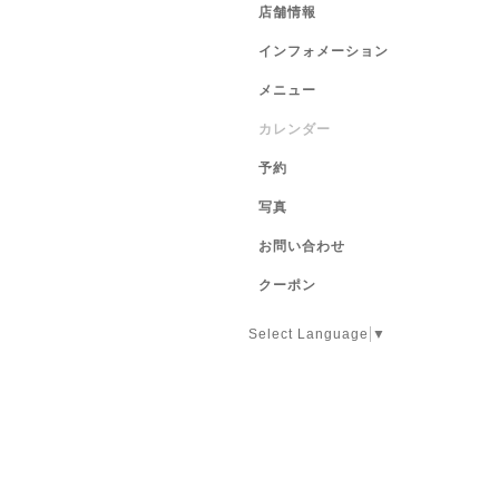
店舗情報
インフォメーション
メニュー
カレンダー
予約
写真
お問い合わせ
クーポン
Select Language
▼