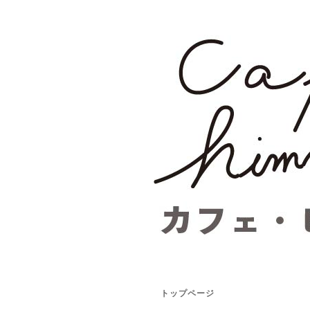
トップページ