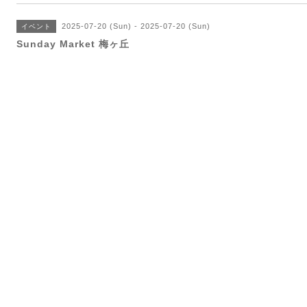
2025-07-20 (Sun) - 2025-07-20 (Sun)
イベント
Sunday Market 梅ヶ丘