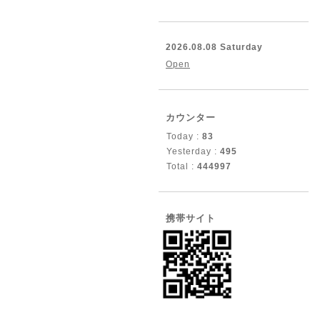
2026.08.08 Saturday
Open
カウンター
Today :
83
Yesterday :
495
Total :
444997
携帯サイト