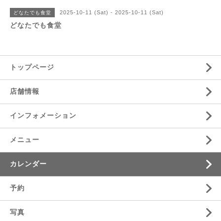
2025-10-11 (Sat) - 2025-10-11 (Sat)
どなたでも食堂
どなたでも食堂
トップページ
店舗情報
インフォメーション
メニュー
カレンダー
予約
写真