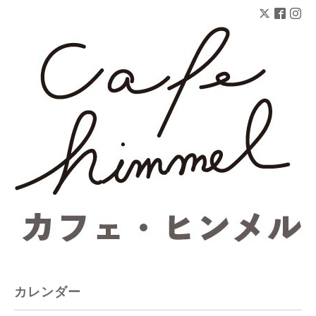
カレンダー