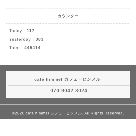
カウンター
Today :
117
Yesterday :
383
Total :
445414
cafe himmel カフェ・ヒンメル
070-9042-3024
©2026
cafe himmel カフェ・ヒンメル
. All Rights Reserved.