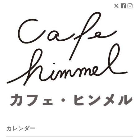
カレンダー