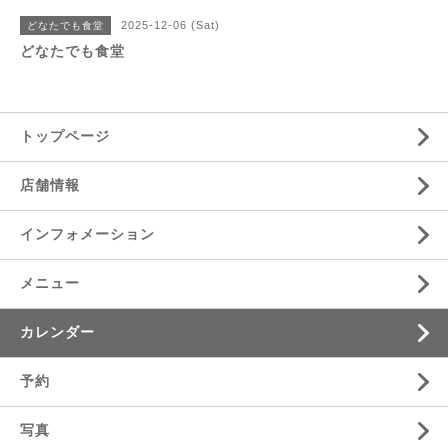
2025-12-06 (Sat)
どなたでも食堂
どなたでも食堂
トップページ
店舗情報
インフォメーション
メニュー
カレンダー
予約
写真