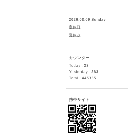
2026.08.09 Sunday
定休日
夏休み
カウンター
Today :
38
Yesterday :
383
Total :
445335
携帯サイト