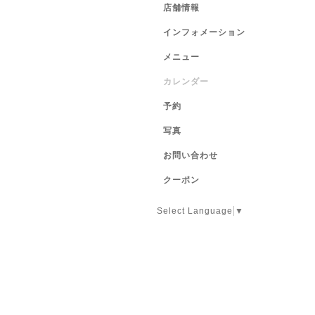
店舗情報
インフォメーション
メニュー
カレンダー
予約
写真
お問い合わせ
クーポン
Select Language
▼