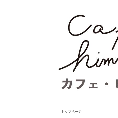
トップページ