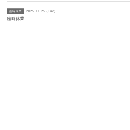
2025-11-25 (Tue)
臨時休業
臨時休業