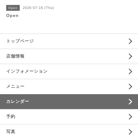
2026-07-16 (Thu)
Open
Open
トップページ
店舗情報
インフォメーション
メニュー
カレンダー
予約
写真