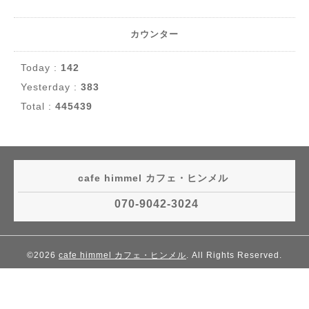
カウンター
Today :
142
Yesterday :
383
Total :
445439
cafe himmel カフェ・ヒンメル
070-9042-3024
©2026
cafe himmel カフェ・ヒンメル
. All Rights Reserved.