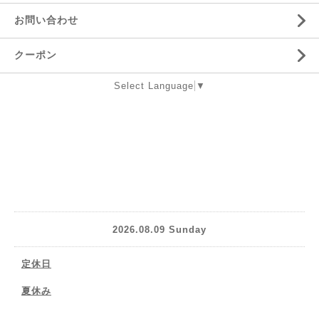
お問い合わせ
クーポン
Select Language
▼
2026.08.09 Sunday
定休日
夏休み