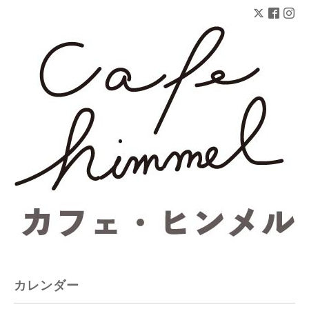
カレンダー