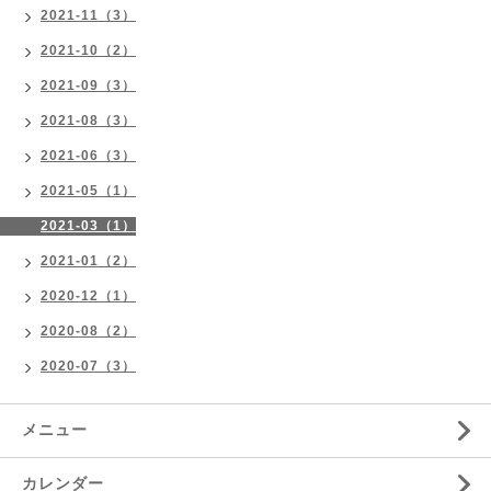
2021-11（3）
2021-10（2）
2021-09（3）
2021-08（3）
2021-06（3）
2021-05（1）
2021-03（1）
2021-01（2）
2020-12（1）
2020-08（2）
2020-07（3）
メニュー
カレンダー