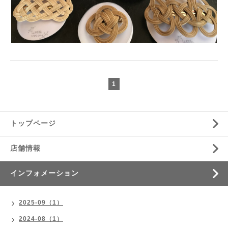
1
トップページ
店舗情報
インフォメーション
2025-09（1）
2024-08（1）