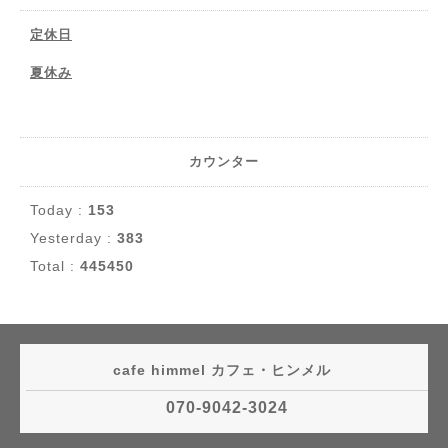
定休日
夏休み
カウンター
Today :
153
Yesterday :
383
Total :
445450
cafe himmel カフェ・ヒンメル
070-9042-3024