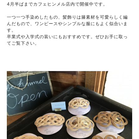
4月半ばまでカフェヒンメル店内で開催中です。
一つ一つ手染めしたもの、髪飾りは籐素材を可愛らしく編
んだもので、ワンピースやシンプルな服にもよく似合いま
す。
卒業式や入学式の装いにもおすすめです。ぜひお手に取っ
てご覧下さい。