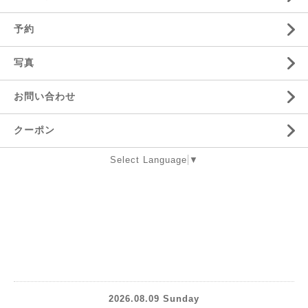
予約
写真
お問い合わせ
クーポン
Select Language
▼
2026.08.09 Sunday