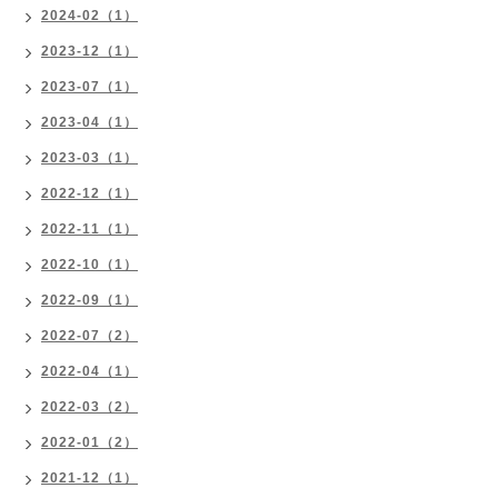
2024-02（1）
2023-12（1）
2023-07（1）
2023-04（1）
2023-03（1）
2022-12（1）
2022-11（1）
2022-10（1）
2022-09（1）
2022-07（2）
2022-04（1）
2022-03（2）
2022-01（2）
2021-12（1）