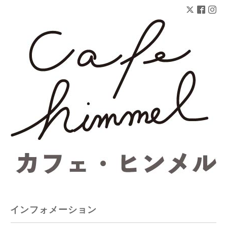
インフォメーション