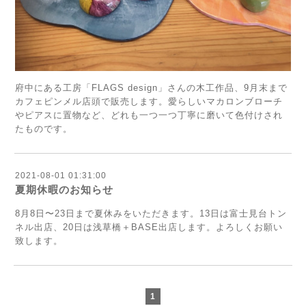
府中にある工房「FLAGS design」さんの木工作品、9月末まで
カフェピンメル店頭で販売します。愛らしいマカロンブローチ
やピアスに置物など、どれも一つ一つ丁寧に磨いて色付けされ
たものです。
2021-08-01 01:31:00
夏期休暇のお知らせ
8月8日〜23日まで夏休みをいただきます。13日は富士見台トン
ネル出店、20日は浅草橋＋BASE出店します。よろしくお願い
致します。
1