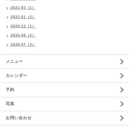
2021-03（1）
2021-01（2）
2020-12（1）
2020-08（2）
2020-07（3）
メニュー
カレンダー
予約
写真
お問い合わせ