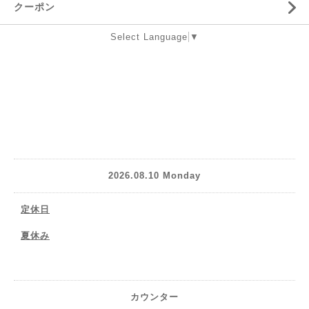
クーポン
Select Language
▼
2026.08.10 Monday
定休日
夏休み
カウンター