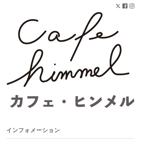
インフォメーション