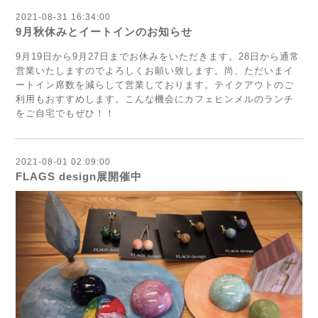
2021-08-31 16:34:00
9月秋休みとイートインのお知らせ
9月19日から9月27日までお休みをいただきます。28日から通常
営業いたしますのでよろしくお願い致します。尚、ただいまイ
ートイン席数を減らして営業しております。テイクアウトのご
利用もおすすめします。こんな機会にカフェヒンメルのランチ
をご自宅でもぜひ！！
2021-08-01 02:09:00
FLAGS design展開催中