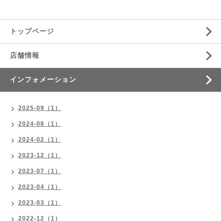
トップページ
店舗情報
インフォメーション
2025-09（1）
2024-08（1）
2024-02（1）
2023-12（1）
2023-07（1）
2023-04（1）
2023-03（1）
2022-12（1）