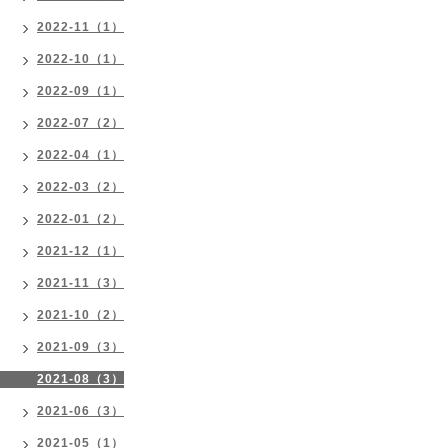
2022-11（1）
2022-10（1）
2022-09（1）
2022-07（2）
2022-04（1）
2022-03（2）
2022-01（2）
2021-12（1）
2021-11（3）
2021-10（2）
2021-09（3）
2021-08（3）
2021-06（3）
2021-05（1）