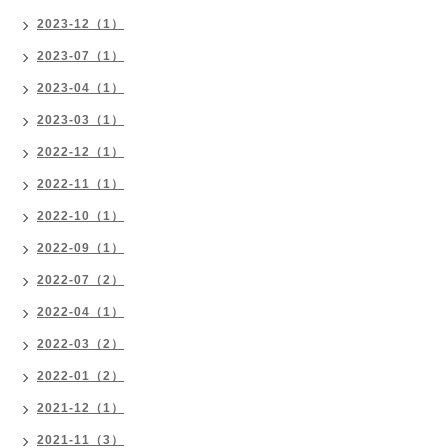
2023-12（1）
2023-07（1）
2023-04（1）
2023-03（1）
2022-12（1）
2022-11（1）
2022-10（1）
2022-09（1）
2022-07（2）
2022-04（1）
2022-03（2）
2022-01（2）
2021-12（1）
2021-11（3）