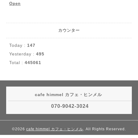
Open
カウンター
Today :
147
Yesterday :
495
Total :
445061
cafe himmel カフェ・ヒンメル
070-9042-3024
©2026
cafe himmel カフェ・ヒンメル
. All Rights Reserved.