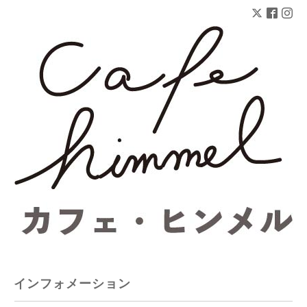
インフォメーション