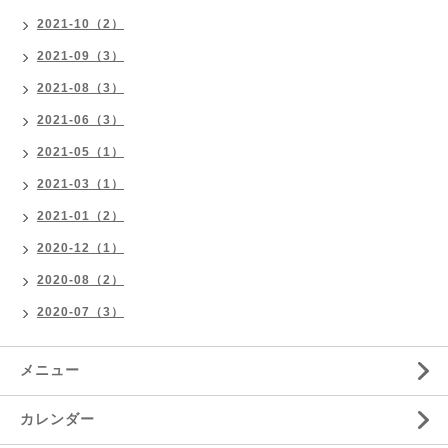
2021-10（2）
2021-09（3）
2021-08（3）
2021-06（3）
2021-05（1）
2021-03（1）
2021-01（2）
2020-12（1）
2020-08（2）
2020-07（3）
メニュー
カレンダー