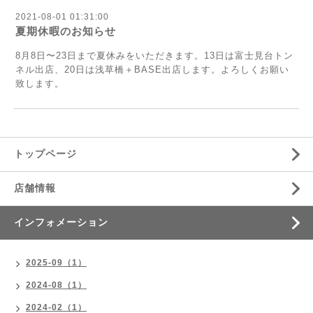
2021-08-01 01:31:00
夏期休暇のお知らせ
8月8日〜23日まで夏休みをいただきます。13日は富士見台トン
ネル出店、20日は浅草橋＋BASE出店します。よろしくお願い
致します。
トップページ
店舗情報
インフォメーション
2025-09（1）
2024-08（1）
2024-02（1）