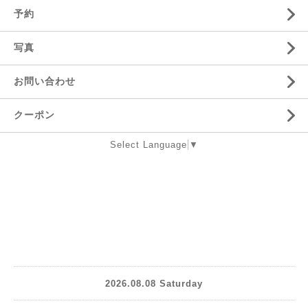
予約
写真
お問い合わせ
クーポン
Select Language
▼
2026.08.08 Saturday