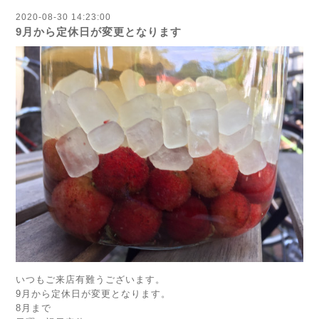
2020-08-30 14:23:00
9月から定休日が変更となります
いつもご来店有難うございます。
9月から定休日が変更となります。
8月まで