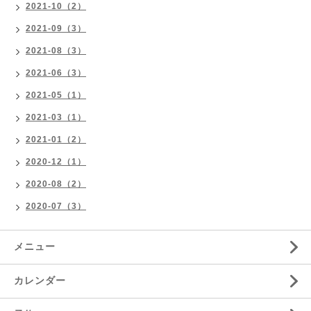
2021-10（2）
2021-09（3）
2021-08（3）
2021-06（3）
2021-05（1）
2021-03（1）
2021-01（2）
2020-12（1）
2020-08（2）
2020-07（3）
メニュー
カレンダー