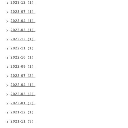
2023-12（1）
2023-07（1）
2023-04（1）
2023-03（1）
2022-12（1）
2022-11（1）
2022-10（1）
2022-09（1）
2022-07（2）
2022-04（1）
2022-03（2）
2022-01（2）
2021-12（1）
2021-11（3）