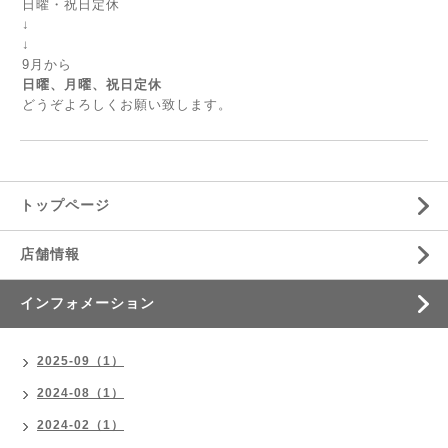
日曜・祝日定休
↓
↓
9月から
日曜、月曜、祝日定休
どうぞよろしくお願い致します。
トップページ
店舗情報
インフォメーション
2025-09（1）
2024-08（1）
2024-02（1）