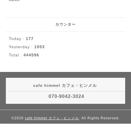
カウンター
Today :
177
Yesterday :
1053
Total :
444596
cafe himmel カフェ・ヒンメル
070-9042-3024
©2026
cafe himmel カフェ・ヒンメル
. All Rights Reserved.