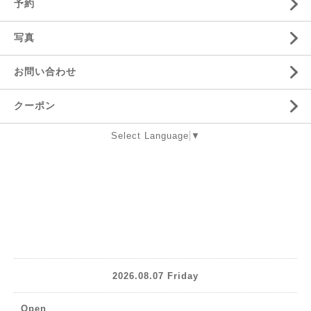
予約
写真
お問い合わせ
クーポン
Select Language
▼
2026.08.07 Friday
Open