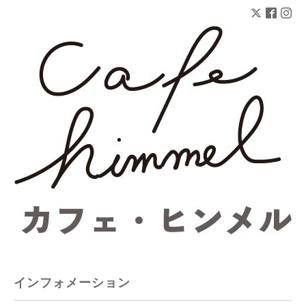
インフォメーション