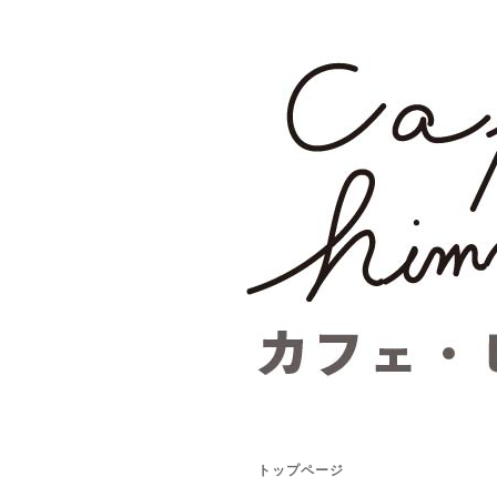
トップページ