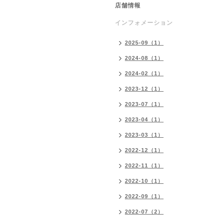
店舗情報
インフォメーション
2025-09（1）
2024-08（1）
2024-02（1）
2023-12（1）
2023-07（1）
2023-04（1）
2023-03（1）
2022-12（1）
2022-11（1）
2022-10（1）
2022-09（1）
2022-07（2）