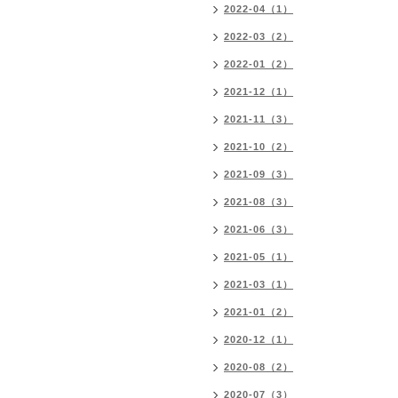
2022-04（1）
2022-03（2）
2022-01（2）
2021-12（1）
2021-11（3）
2021-10（2）
2021-09（3）
2021-08（3）
2021-06（3）
2021-05（1）
2021-03（1）
2021-01（2）
2020-12（1）
2020-08（2）
2020-07（3）