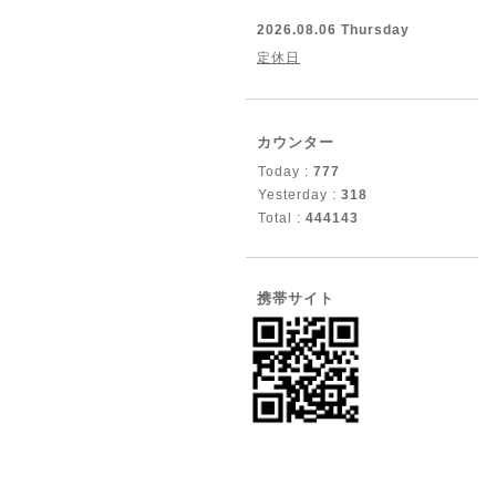
2026.08.06 Thursday
定休日
カウンター
Today :
777
Yesterday :
318
Total :
444143
携帯サイト