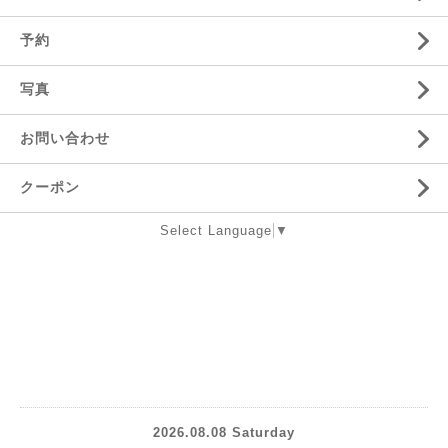
予約
写真
お問い合わせ
クーポン
Select Language
▼
2026.08.08 Saturday