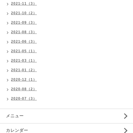
2021-11（3）
2021-10（2）
2021-09（3）
2021-08（3）
2021-06（3）
2021-05（1）
2021-03（1）
2021-01（2）
2020-12（1）
2020-08（2）
2020-07（3）
メニュー
カレンダー