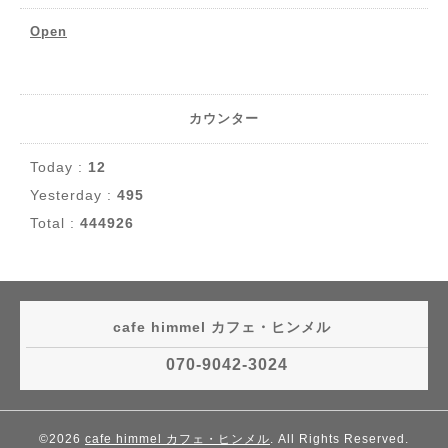
Open
カウンター
Today :
12
Yesterday :
495
Total :
444926
cafe himmel カフェ・ヒンメル
070-9042-3024
©2026
cafe himmel カフェ・ヒンメル
. All Rights Reserved.