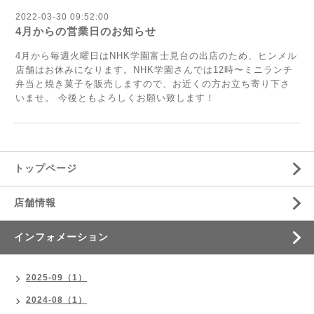
2022-03-30 09:52:00
4月からの営業日のお知らせ
4月から毎週火曜日はNHK学園富士見台の出店のため、ヒンメル
店舗はお休みになります。NHK学園さんでは12時〜ミニランチ
弁当と焼き菓子を販売しますので、お近くの方お立ち寄り下さ
いませ。 今後ともよろしくお願い致します！
トップページ
店舗情報
インフォメーション
2025-09（1）
2024-08（1）