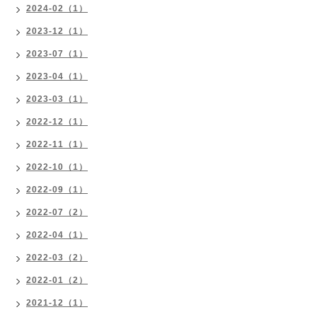
2024-02（1）
2023-12（1）
2023-07（1）
2023-04（1）
2023-03（1）
2022-12（1）
2022-11（1）
2022-10（1）
2022-09（1）
2022-07（2）
2022-04（1）
2022-03（2）
2022-01（2）
2021-12（1）