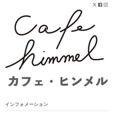
インフォメーション